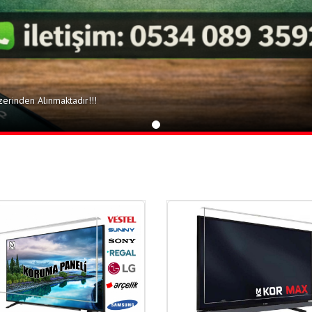
erinden Alınmaktadır!!!